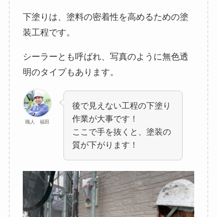
下塗りは、塗料の密着性を高めるための塗
装工程です。
シーラーとも呼ばれ、写真のように無色透
明のタイプもあります。
後で見えない工程の下塗り
作業が大事です！
職人 福田
ここで手を抜くと、塗装の
質が下がります！