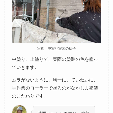
写真 中塗り塗装の様子
中塗り、上塗りで、実際の塗装の色を塗っ
ていきます。
ムラがないように、均一に、ていねいに、
手作業のローラーで塗るのがなかじま塗装
のこだわりです。