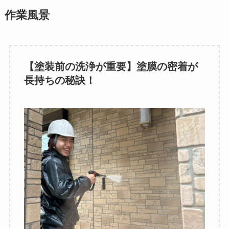
作業風景
【塗装前の洗浄が重要】塗膜の密着が
長持ちの秘訣！