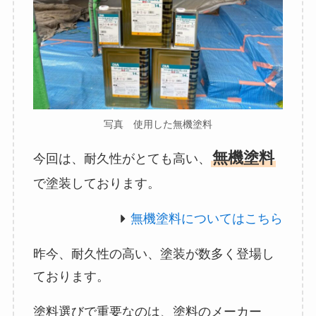
写真 使用した無機塗料
無機塗料
今回は、耐久性がとても高い、
で塗装しております。
無機塗料についてはこちら
昨今、耐久性の高い、塗装が数多く登場し
ております。
塗料選びで重要なのは、塗料のメーカー