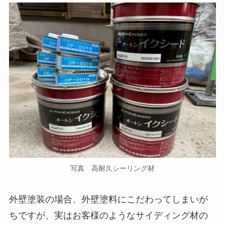
写真 高耐久シーリング材
外壁塗装の場合、外壁塗料にこだわってしまいが
ちですが、実はお客様のようなサイディング材の