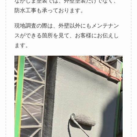
なかじま塗装では、外壁塗装だけでなく、
防水工事も承っております。
現地調査の際は、外壁以外にもメンテナン
スができる箇所を見て、お客様にお伝えし
ます。