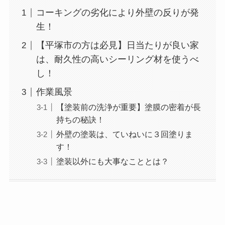
コーキングの劣化により外壁の反りが発
生！
【平塚市の方は必見】日当たりが良い家
は、耐久性の高いシーリング材を使うべ
し！
作業風景
【塗装前の洗浄が重要】塗膜の密着が長
持ちの秘訣！
外壁の塗装は、ていねいに３回塗りま
す！
塗装以外にも大事なこととは？