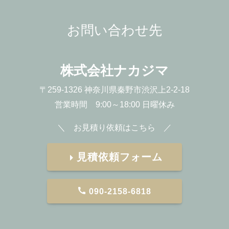
お問い合わせ先
株式会社ナカジマ
〒259-1326 神奈川県秦野市渋沢上2-2-18
営業時間 9:00～18:00 日曜休み
＼ お見積り依頼はこちら ／
見積依頼フォーム
090-2158-6818