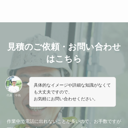
見積のご依頼・お問い合わせ
はこちら
具体的なイメージや詳細な知識がなくて
も大丈夫ですので、
代表 中島
お気軽にお問い合わせください。
作業中で電話に出れないことが多いので、お手数ですが