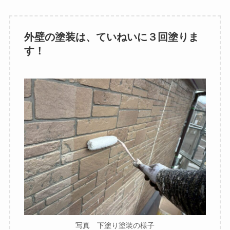
外壁の塗装は、ていねいに３回塗りま
す！
写真 下塗り塗装の様子