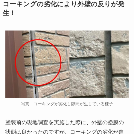
コーキングの劣化により外壁の反りが発
生！
写真 コーキングが劣化し隙間が生じている様子
塗装前の現地調査を実施した際に、外壁の塗膜の
状態は良かったのですが、コーキングの劣化が進