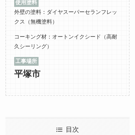
使用塗料
外壁の塗料：ダイヤスーパーセランフレッ
クス（無機塗料）
コーキング材：オートンイクシード（高耐
久シーリング）
工事場所
平塚市
目次