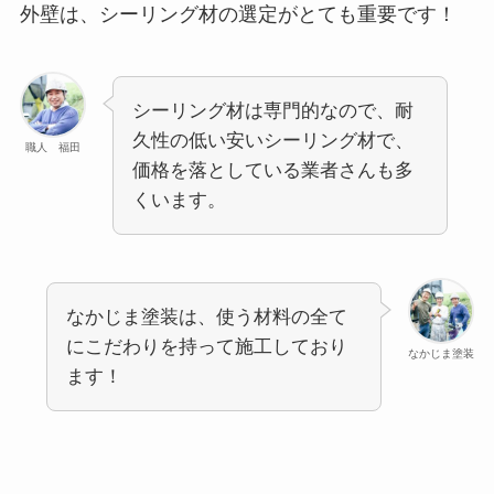
外壁は、シーリング材の選定がとても重要です！
シーリング材は専門的なので、耐
久性の低い安いシーリング材で、
職人 福田
価格を落としている業者さんも多
くいます。
なかじま塗装は、使う材料の全て
にこだわりを持って施工しており
なかじま塗装
ます！