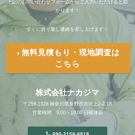
下記のお問い合わせフォームからご入力いただけると助
かります！
すぐに折り返し連絡を差し上げます！
無料見積もり・現地調査は
こちら
株式会社ナカジマ
〒259-1326 神奈川県秦野市渋沢上2-2-18
営業時間 9:00～18:00 日曜休み
090-2158-6818