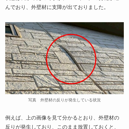
んでおり、外壁材に支障が出ておりました。
写真 外壁材の反りが発生している状況
例えば、上の画像を見て分かるとおり、外壁材の
反りが発生しており、このまま放置しておくと、