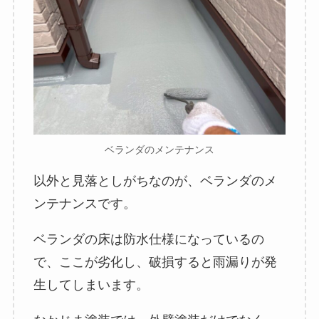
ベランダのメンテナンス
以外と見落としがちなのが、ベランダのメ
ンテナンスです。
ベランダの床は防水仕様になっているの
で、ここが劣化し、破損すると雨漏りが発
生してしまいます。