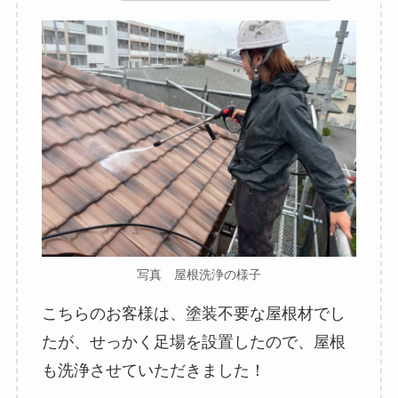
写真 屋根洗浄の様子
こちらのお客様は、塗装不要な屋根材でし
たが、せっかく足場を設置したので、屋根
も洗浄させていただきました！