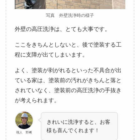
写真 外壁洗浄時の様子
外壁の高圧洗浄は、とても大事です。
ここをきちんとしないと、後で塗装する工
程に支障が出てしまいます。
よく、塗装が剥がれるといった不具合が出
ている家は、塗装前の汚れがきちんと落と
されていなく、塗装前の高圧洗浄の手抜き
が考えられます。
きれいに洗浄すると、お客
様も喜んでくれます！
職人 野﨑