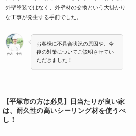
外壁塗装ではなく、外壁材の交換という大掛かり
な工事が発生する手前でした。
お客様に不具合状況の原因や、今
後の対策についてご説明させてい
代表 中島
ただきました！
【平塚市の方は必見】日当たりが良い家
は、耐久性の高いシーリング材を使うべ
し！